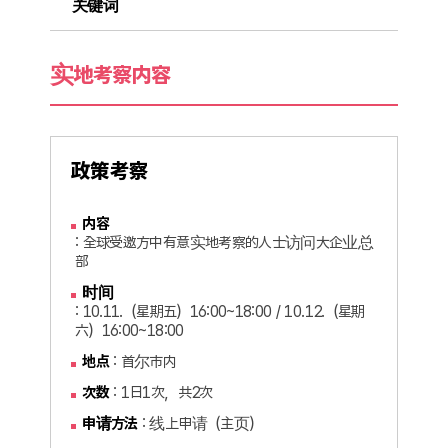
关键词
实地考察内容
政策考察
内容
: 全球受邀方中有意实地考察的人士访问大企业总
部
时间
: 10.11.（星期五）16:00~18:00 / 10.12.（星期
六）16:00~18:00
地点
: 首尔市内
次数
: 1日1次，共2次
申请方法
: 线上申请（主页）