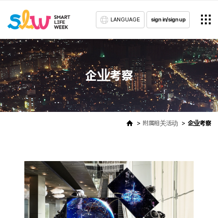
LANGUAGE
sign in/sign up
企业考察
附属相关活动
企业考察