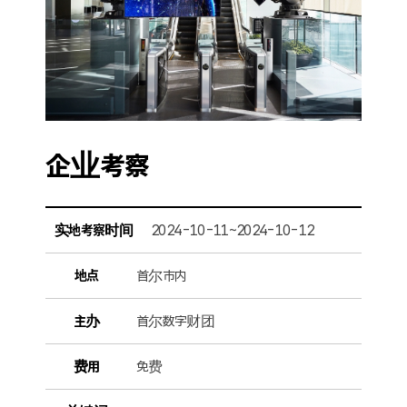
企业考察
实地考察时间
2024-10-11~2024-10-12
地点
首尔市内
主办
首尔数字财团
费用
免费