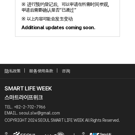
※ 进行预约登记后，可以申请在所需时间参观，
申请后需要确认是否“已通过”
※ 以上内容可能会发生变动
Additional updates coming soon.
隐私政策
服务使用条款
咨询
TEL. +82-2-702-7966
EMAIL. seoul.slw@gmail.com
COPYRIGHT 2024 SEOUL SMART LIFE WEEK All Rights Reserved.
주
주