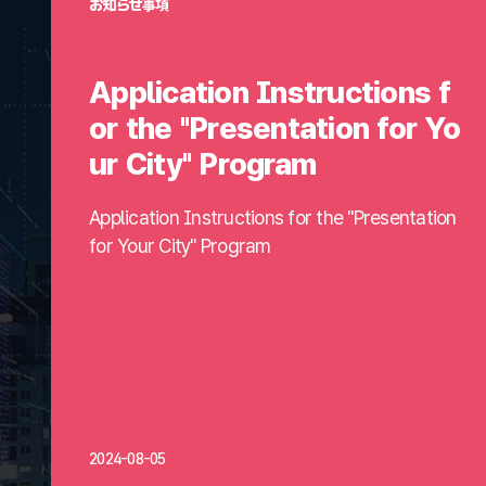
お知らせ事項
Application Instructions f
or the "Presentation for Yo
ur City" Program
Application Instructions for the "Presentation
for Your City" Program
2024-08-05