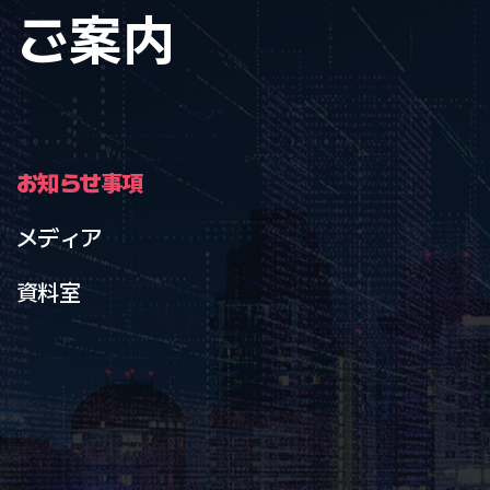
ご案内
お知らせ事項
メディア
資料室