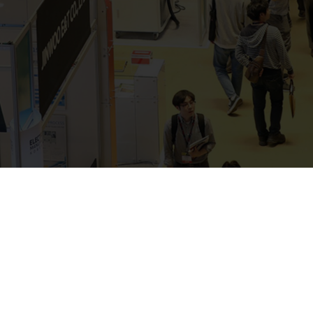
Smart Life Week