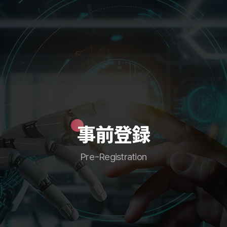
事前登録
Pre-Registration