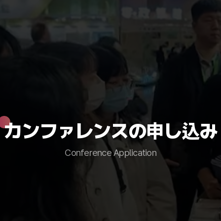
カンファレンスの申し込み
Conference Application