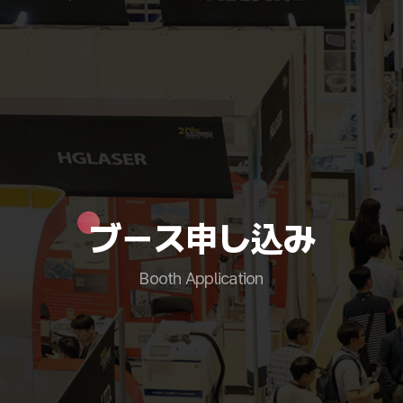
ブース申し込み
Booth Application