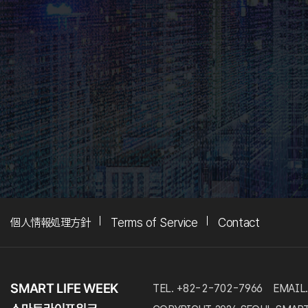
個人情報処理方針
Terms of Service
Contact
TEL. +82-2-702-7966
EMAIL.