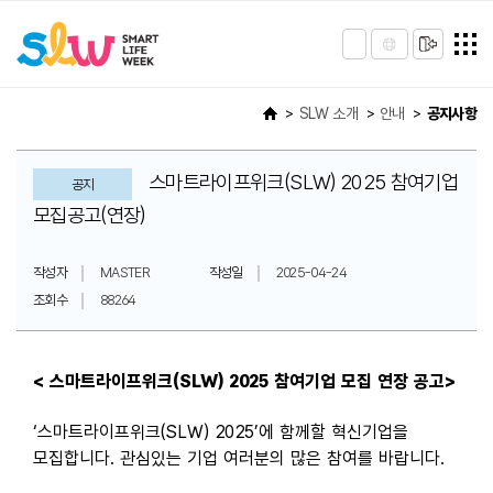
SLW 소개
안내
공지사항
스마트라이프위크(SLW) 2025 참여기업
공지
모집공고(연장)
작성자
MASTER
작성일
2025-04-24
조회수
88264
< 스마트라이프위크(SLW) 2025 참여기업 모집 연장 공고>
‘스마트라이프위크(SLW) 2025’에 함께할 혁신기업을
모집합니다. 관심있는 기업 여러분의 많은 참여를 바랍니다.