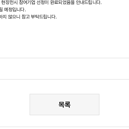
여, 현장전시 참여기업 선정이 완료되었음을 안내드립니다.
릴 예정입니다.
개하지 않으니 참고 부탁드립니다.
목록