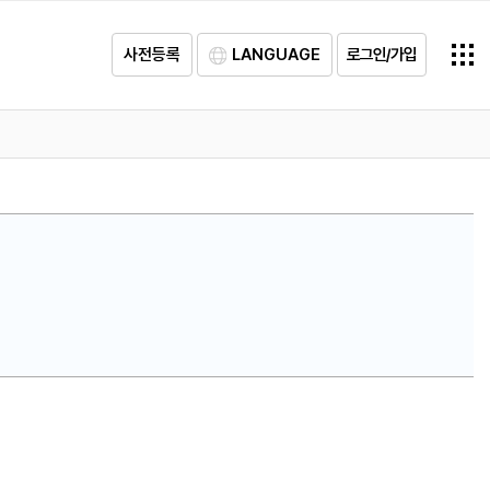
사전등록
LANGUAGE
로그인/가입