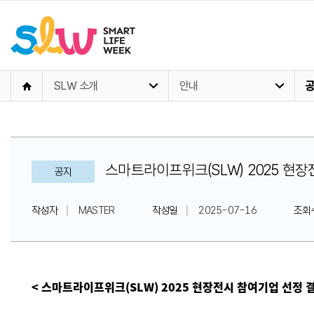
SLW 소개
안내
스마트라이프위크(SLW) 2025 현
공지
작성자
MASTER
작성일
2025-07-16
조회
< 스마트라이프위크(SLW) 2025 현장전시 참여기업 선정 