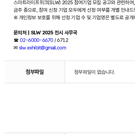
스마트라이프위크(SLW) 2025 참여기업 모집 공고와 관련하
금주 중으로, 참여 신청 기업 모두에게 선정 여부를 개별 안내드
※ 개인정보 보호를 위해 선정 기업 수 및 기업명은 별도로 공
문의처 | SLW 2025 전시 사무국
☎
02-6000-6670
/ 6712
✉
slw.exhibit@gmail.com
첨부파일
첨부파일이 없습니다.