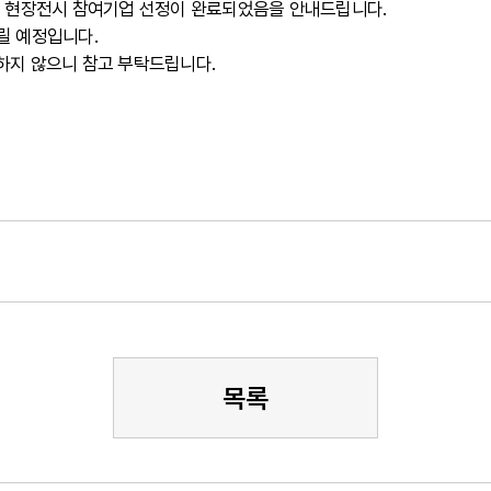
여, 현장전시 참여기업 선정이 완료되었음을 안내드립니다.
릴 예정입니다.
개하지 않으니 참고 부탁드립니다.
목록