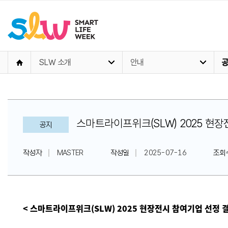
SLW 소개
안내
스마트라이프위크(SLW) 2025 현
공지
작성자
MASTER
작성일
2025-07-16
조회
< 스마트라이프위크(SLW) 2025 현장전시 참여기업 선정 