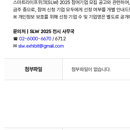
스마트라이프위크(SLW) 2025 참여기업 모집 공고와 관련하
금주 중으로, 참여 신청 기업 모두에게 선정 여부를 개별 안내드
※ 개인정보 보호를 위해 선정 기업 수 및 기업명은 별도로 공
문의처 | SLW 2025 전시 사무국
☎
02-6000-6670
/ 6712
✉
slw.exhibit@gmail.com
첨부파일
첨부파일이 없습니다.