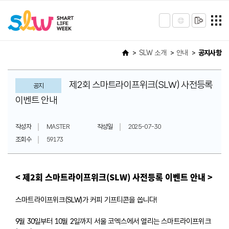
SLW 소개
안내
공지사항
제2회 스마트라이프위크(SLW) 사전등록
공지
이벤트 안내
작성자
MASTER
작성일
2025-07-30
조회수
59173
< 제2회 스마트라이프위크(SLW) 사전등록 이벤트 안내 >
스마트라이프위크(SLW)가 커피 기프티콘을 쏩니다!
9월 30일부터 10월 2일까지 서울 코엑스에서 열리는 스마트라이프위크