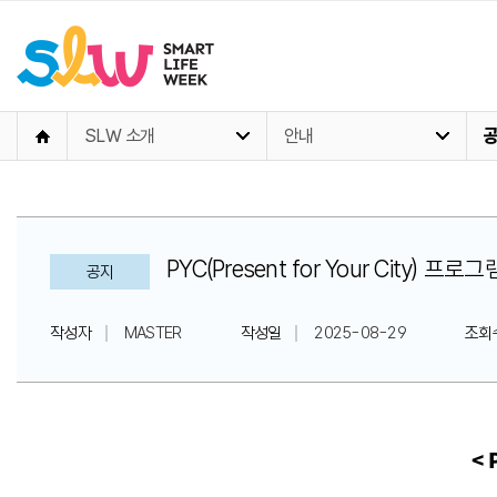
SLW 소개
안내
PYC(Present for Your City) 
공지
작성자
MASTER
작성일
2025-08-29
조회
< 