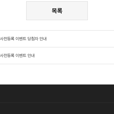
목록
 사전등록 이벤트 당첨자 안내
 사전등록 이벤트 안내