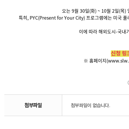
오는 9월 30일(화) ~ 10월 2일
특히, PYC(Present for Your City) 프로그램
이에 따라 해외도시-국내기
신청 링크
※ 홈페이지(www.slw.
첨부파일
첨부파일이 없습니다.