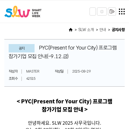
SLW 소개
안내
공지사항
PYC(Present for Your City) 프로그램
공지
참가기업 모집 안내(~9.12.금)
작성자
MASTER
작성일
2025-08-29
조회수
42515
< PYC(Present for Your City) 프로그램
참가기업 모집 안내 >
안녕하세요. SLW 2025 사무국입니다.