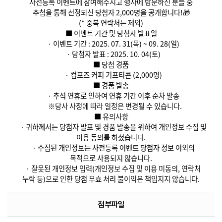
사전등록 이벤트에 참여해주시고 행사에 방문하신 분들 중
추첨을 통해 선정되신 당첨자 2,000명을 공개합니다!🎁
(* 중복 연락처는 제외)
■ 이벤트 기간 및 당첨자 발표일
· 이벤트 기간 : 2025. 07. 31(목) ~ 09. 28(일)
· 당첨자 발표 : 2025. 10. 04(토)
■ 당첨 경품
· 컴포즈 커피 기프티콘 (2,000명)
■ 경품 발송
· 추석 연휴로 인하여 연휴 기간 이후 순차 발송
※당사 사정에 따라 일정은 변경될 수 있습니다.
■ 유의사항
· 귀하께서는 당첨자 발표 및 경품 발송을 위하여 개인정보 수집 및
이용 동의를 하셨습니다.
· 수집된 개인정보는 사전등록 이벤트 당첨자 정보 이외의
목적으로 사용되지 않습니다.
· 잘못된 개인정보 입력(개인정보 수집 및 이용 미동의, 연락처
누락 등)으로 인한 당첨 무효 처리 불이익은 책임지지 않습니다.
첨부파일