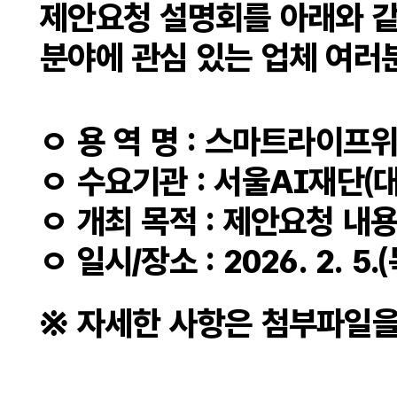
제안요청 설명회를 아래와 같
분야에 관심 있는 업체 여러
ㅇ 용 역 명 : 스마트라이프위
ㅇ 수요기관 : 서울AI재단(
ㅇ 개최 목적 : 제안요청 내
ㅇ 일시/장소 : 2026. 2.
※ 자세한 사항은 첨부파일을