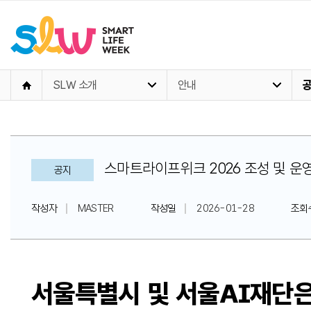
SLW 소개
안내
스마트라이프위크 2026 조성 및 운
공지
작성자
MASTER
작성일
2026-01-28
조회
서울특별시 및 서울AI재단은