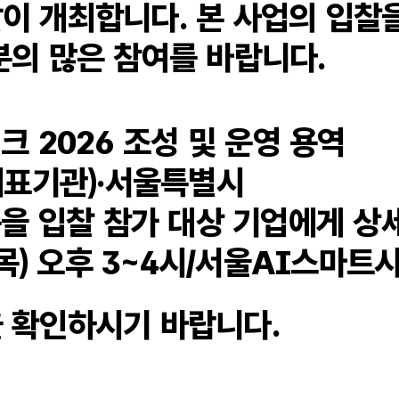
이 개최합니다. 본 사업의 입찰을
분의 많은 참여를 바랍니다.
크 2026 조성 및 운영 용역
대표기관)·서울특별시
용을 입찰 참가 대상 기업에게 상
 5.(목) 오후 3~4시/서울AI스
 확인하시기 바랍니다.