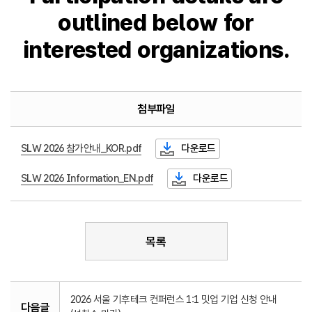
outlined below for
interested organizations.
첨부파일
SLW 2026 참가안내_KOR.pdf
다운로드
SLW 2026 Information_EN.pdf
다운로드
목록
2026 서울 기후테크 컨퍼런스 1:1 밋업 기업 신청 안내
다음글