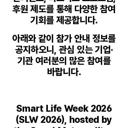
후원 제도를 통해 다양한 참여
기회를 제공합니다.
아래와 같이 참가 안내 정보를
공지하오니, 관심 있는 기업·
기관 여러분의 많은 참여를
바랍니다.
Smart Life Week 2026
(SLW 2026), hosted by