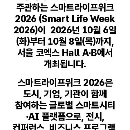
주관하는 스마트라이프위크
2026 (Smart Life Week
2026)이 2026년 10월 6일
(화)부터 10월 8일(목)까지,
서울 코엑스 Hall A·B에서
개최됩니다.
스마트라이프위크 2026은
도시, 기업, 기관이 함께
참여하는 글로벌 스마트시티
·AI 플랫폼으로, 전시,
컨퍼런스, 비즈니스 프로그램,