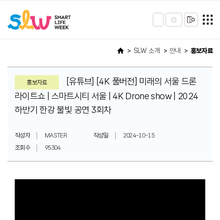
SLW 소개
안내
홍보자료
[유튜브] [4K 풀버전] 미래의 서울 드론
홍보자료
라이트쇼 | 스마트시티 서울 | 4K Drone show | 2024
하반기 한강 불빛 공연 3회차
작성자
MASTER
작성일
2024-10-15
조회수
95304