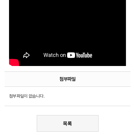
첨부파일
첨부파일이 없습니다.
목록