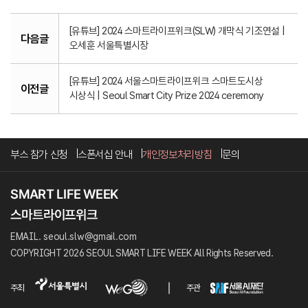
[유튜브] 2024 스마트라이프위크(SLW) 개막식 기조연설 |
다음글
오세훈 서울특별시장
[유튜브] 2024 서울스마트라이프위크 스마트도시상
이전글
시상식 | Seoul Smart City Prize 2024 ceremony
부스 참가 신청
스폰서십 안내
개인정보처리방침
문의
EMAIL. seoul.slw@gmail.com
COPYRIGHT 2026 SEOUL SMART LIFE WEEK All Rights Reserved.
주최
주관