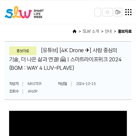
SLW 소개
안내
홍보자료
[유튜브] [4K Drone ✈] 사람 중심의
홍보자료
기술, 더 나은 삶과 연결! 🤗ㅣ스마트라이프위크 2024
(BGM : WAY 4 LUV–PLAVE)
작성자
MASTER
작성일
2024-10-15
조회수
69639