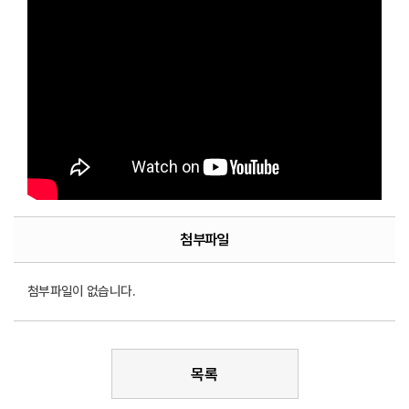
첨부파일
첨부파일이 없습니다.
목록