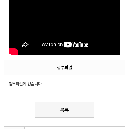
첨부파일
첨부파일이 없습니다.
목록