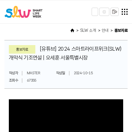
SLW 소개
안내
홍보자료
[유튜브] 2024 스마트라이프위크(SLW)
홍보자료
개막식 기조연설 | 오세훈 서울특별시장
작성자
MASTER
작성일
2024-10-15
조회수
67355