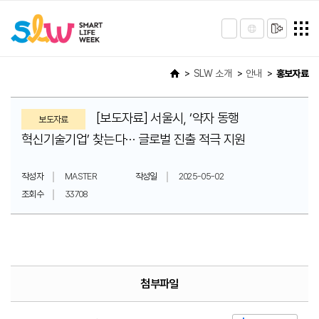
SLW 소개
안내
홍보자료
[보도자료] 서울시, ‘약자 동행
보도자료
혁신기술기업’ 찾는다… 글로벌 진출 적극 지원
작성자
MASTER
작성일
2025-05-02
조회수
33708
첨부파일