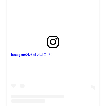
Instagram에서 이 게시물 보기