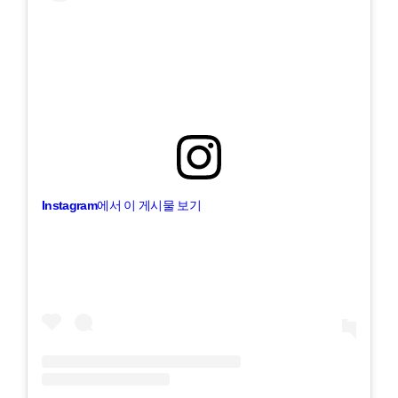
Instagram에서 이 게시물 보기