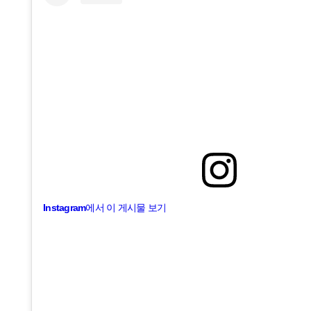
Instagram에서 이 게시물 보기