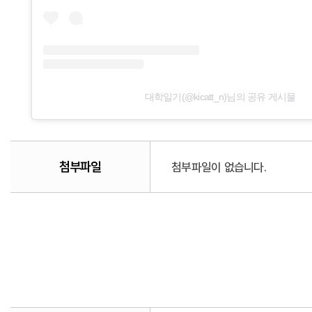
대학일기(@kicatt_n)님의 공유 게시물
첨부파일
첨부파일이 없습니다.