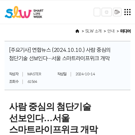
SLW 소개
안내
미디어
[주요기사] 연합뉴스 (2024.10.10.) 사람 중심의
첨단기술 선보인다…서울 스마트라이프위크 개막
작성자
MASTER
작성일
2024-10-14
조회수
61564
사람 중심의 첨단기술
선보인다…서울
스마트라이프위크 개막