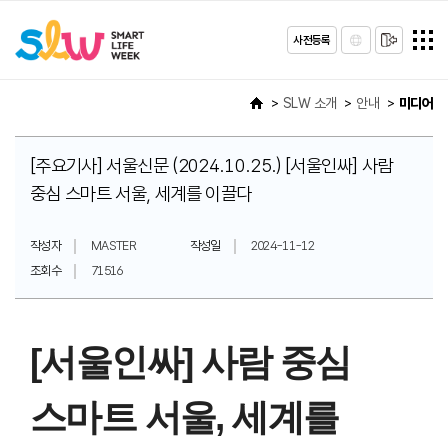
사전등록
SLW 소개
안내
미디어
[주요기사] 서울신문 (2024.10.25.) [서울인싸] 사람
중심 스마트 서울, 세계를 이끌다
작성자
MASTER
작성일
2024-11-12
조회수
71516
[서울인싸] 사람 중심
스마트 서울, 세계를