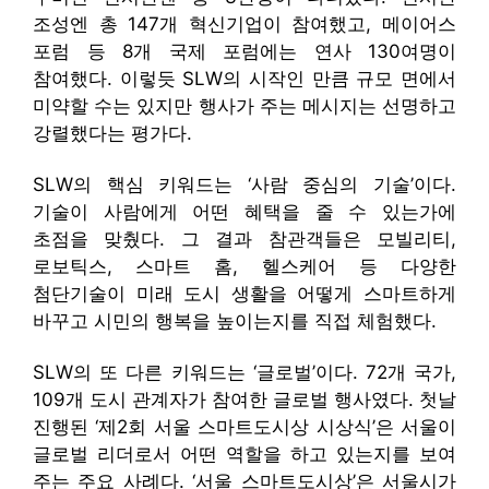
조성엔 총 147개 혁신기업이 참여했고, 메이어스
포럼 등 8개 국제 포럼에는 연사 130여명이
참여했다. 이렇듯 SLW의 시작인 만큼 규모 면에서
미약할 수는 있지만 행사가 주는 메시지는 선명하고
강렬했다는 평가다.
SLW의 핵심 키워드는 ‘사람 중심의 기술’이다.
기술이 사람에게 어떤 혜택을 줄 수 있는가에
초점을 맞췄다. 그 결과 참관객들은 모빌리티,
로보틱스, 스마트 홈, 헬스케어 등 다양한
첨단기술이 미래 도시 생활을 어떻게 스마트하게
바꾸고 시민의 행복을 높이는지를 직접 체험했다.
SLW의 또 다른 키워드는 ‘글로벌’이다. 72개 국가,
109개 도시 관계자가 참여한 글로벌 행사였다. 첫날
진행된 ‘제2회 서울 스마트도시상 시상식’은 서울이
글로벌 리더로서 어떤 역할을 하고 있는지를 보여
주는 주요 사례다. ‘서울 스마트도시상’은 서울시가