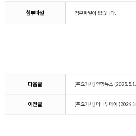
첨부파일
첨부파일이 없습니다.
다음글
[주요기사] 연합뉴스 (2025.5
이전글
[주요기사] 머니투데이 (2024.