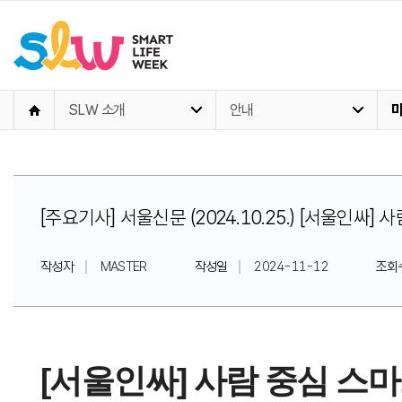
SLW 소개
안내
[주요기사] 서울신문 (2024.10.25.) [서울인싸
작성자
MASTER
작성일
2024-11-12
조회
[서울인싸] 사람 중심 스마