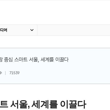
미디어
] 사람 중심 스마트 서울, 세계를 이끌다
수
71539
트 서울, 세계를 이끌다