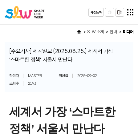
사전등록
SLW 소개
안내
미디어
[주요기사] 세계일보 (2025.08.25.) 세계서 가장
‘스마트한 정책’ 서울서 만난다
작성자
MASTER
작성일
2025-09-02
조회수
2193
세계서 가장 ‘스마트한
정책’ 서울서 만난다