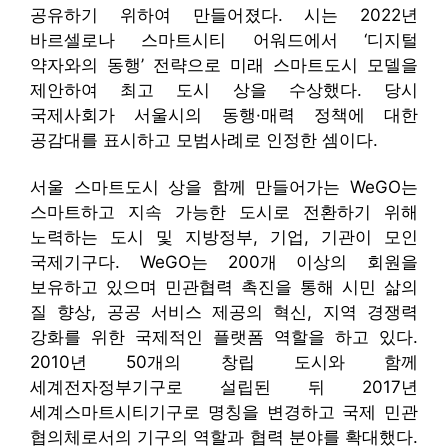
공유하기 위하여 만들어졌다. 시는 2022년
바르셀로나 스마트시티 어워드에서 ‘디지털
약자와의 동행’ 전략으로 미래 스마트도시 모델을
제안하여 최고 도시 상을 수상했다. 당시
국제사회가 서울시의 동행·매력 정책에 대한
공감대를 표시하고 모범사례로 인정한 셈이다.
서울 스마트도시 상을 함께 만들어가는 WeGO는
스마트하고 지속 가능한 도시로 전환하기 위해
노력하는 도시 및 지방정부, 기업, 기관이 모인
국제기구다. WeGO는 200개 이상의 회원을
보유하고 있으며 민관협력 촉진을 통해 시민 삶의
질 향상, 공공 서비스 제공의 혁신, 지역 경쟁력
강화를 위한 국제적인 플랫폼 역할을 하고 있다.
2010년 50개의 창립 도시와 함께
세계전자정부기구로 설립된 뒤 2017년
세계스마트시티기구로 명칭을 변경하고 국제 민관
협의체로서의 기구의 역할과 협력 분야를 확대했다.