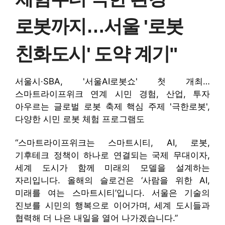
로봇까지…서울 '로봇
친화도시' 도약 계기"
서울시·SBA, '서울AI로봇쇼' 첫 개최…
스마트라이프위크 연계 시민 경험, 산업, 투자
아우르는 글로벌 로봇 축제 핵심 주제 '극한로봇',
다양한 시민 로봇 체험 프로그램도
“스마트라이프위크는 스마트시티, AI, 로봇,
기후테크 정책이 하나로 연결되는 국제 무대이자,
세계 도시가 함께 미래의 모델을 설계하는
자리입니다. 올해의 슬로건은 ‘사람을 위한 AI,
미래를 여는 스마트시티’입니다. 서울은 기술의
진보를 시민의 행복으로 이어가며, 세계 도시들과
협력해 더 나은 내일을 열어 나가겠습니다.”