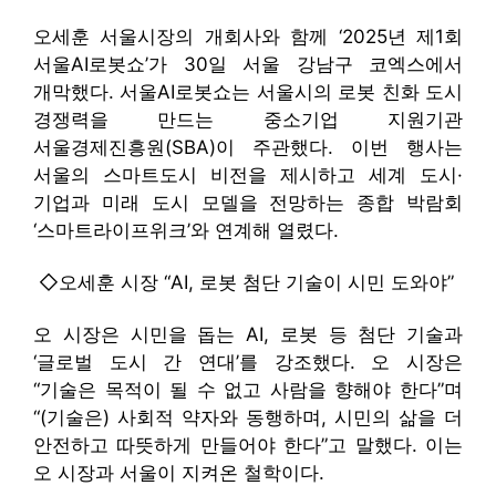
오세훈 서울시장의 개회사와 함께 ‘2025년 제1회
서울AI로봇쇼’가 30일 서울 강남구 코엑스에서
개막했다. 서울AI로봇쇼는 서울시의 로봇 친화 도시
경쟁력을 만드는 중소기업 지원기관
서울경제진흥원(SBA)이 주관했다. 이번 행사는
서울의 스마트도시 비전을 제시하고 세계 도시·
기업과 미래 도시 모델을 전망하는 종합 박람회
‘스마트라이프위크’와 연계해 열렸다.
◇오세훈 시장 “AI, 로봇 첨단 기술이 시민 도와야”
오 시장은 시민을 돕는 AI, 로봇 등 첨단 기술과
‘글로벌 도시 간 연대’를 강조했다. 오 시장은
“기술은 목적이 될 수 없고 사람을 향해야 한다”며
“(기술은) 사회적 약자와 동행하며, 시민의 삶을 더
안전하고 따뜻하게 만들어야 한다”고 말했다. 이는
오 시장과 서울이 지켜온 철학이다.