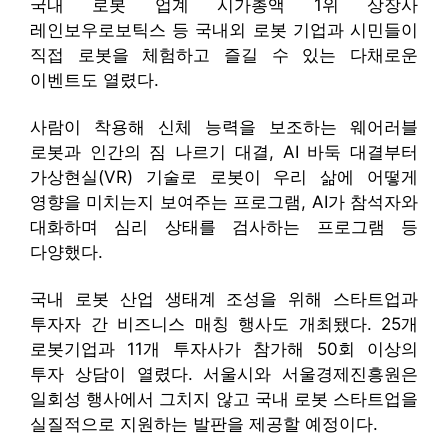
국내 로봇 업계 시가총액 1위 상장사
레인보우로보틱스 등 국내외 로봇 기업과 시민들이
직접 로봇을 체험하고 즐길 수 있는 다채로운
이벤트도 열렸다.
사람이 착용해 신체 능력을 보조하는 웨어러블
로봇과 인간의 짐 나르기 대결, AI 바둑 대결부터
가상현실(VR) 기술로 로봇이 우리 삶에 어떻게
영향을 미치는지 보여주는 프로그램, AI가 참석자와
대화하며 심리 상태를 검사하는 프로그램 등
다양했다.
국내 로봇 산업 생태계 조성을 위해 스타트업과
투자자 간 비즈니스 매칭 행사도 개최됐다. 25개
로봇기업과 11개 투자사가 참가해 50회 이상의
투자 상담이 열렸다. 서울시와 서울경제진흥원은
일회성 행사에서 그치지 않고 국내 로봇 스타트업을
실질적으로 지원하는 발판을 제공할 예정이다.