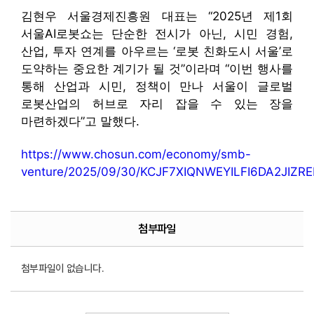
김현우 서울경제진흥원 대표는 “2025년 제1회
서울AI로봇쇼는 단순한 전시가 아닌, 시민 경험,
산업, 투자 연계를 아우르는 ‘로봇 친화도시 서울’로
도약하는 중요한 계기가 될 것”이라며 “이번 행사를
통해 산업과 시민, 정책이 만나 서울이 글로벌
로봇산업의 허브로 자리 잡을 수 있는 장을
마련하겠다”고 말했다.
https://www.chosun.com/economy/smb-
venture/2025/09/30/KCJF7XIQNWEYILFI6DA2JIZREI
첨부파일
첨부파일이 없습니다.