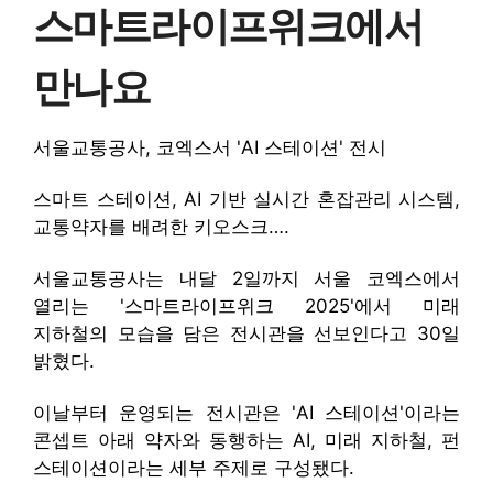
스마트라이프위크에서
만나요
서울교통공사, 코엑스서 'AI 스테이션' 전시
스마트 스테이션, AI 기반 실시간 혼잡관리 시스템,
교통약자를 배려한 키오스크….
서울교통공사는 내달 2일까지 서울 코엑스에서
열리는 '스마트라이프위크 2025'에서 미래
지하철의 모습을 담은 전시관을 선보인다고 30일
밝혔다.
이날부터 운영되는 전시관은 'AI 스테이션'이라는
콘셉트 아래 약자와 동행하는 AI, 미래 지하철, 펀
스테이션이라는 세부 주제로 구성됐다.