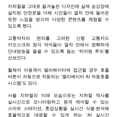
지하철을 그대로 옮겨놓은 디자인에 실제 승강장에
설치된 안전문을 더해 시민들이 열차 안에 들어온
듯한 느낌을 받으며 다양한 콘텐츠를 체험할 수
있도록 했다.
교통약자의 편의를 고려한 신형 교통카드
키오스크와 청각 약자들이 열차 안에서 명확하게
안내방송을 들을 수 있도록 돕는 '히어링 루프'를
선보인다.
휠체어 이용객이 엘리베이터에 접근할 경우 호출
버튼이 자동으로 작동되는 '엘리베이터 AI 자동호출
시스템'도 있다.
서울 지하철의 미래 모습으로는 지하철 역사를
실시간으로 모니터링하고 원격 제어할 수 있는
스마트 스테이션, 혼잡상황을 실시간 식별·분석해
효율적으로 대응할 수 있게 하는 'AI 실시간