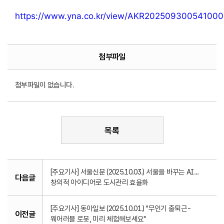
https://www.yna.co.kr/view/AKR20250930054100
첨부파일
첨부파일이 없습니다.
목록
[주요기사] 서울신문 (2025.10.03.) 서울을 바꾸는 AI...
다음글
창의적 아이디어로 도시관리 효율화
[주요기사] 동아일보 (2025.10.01.) "무인기 출퇴근-
이전글
웨어러블 로봇, 미리 체험해보세요"