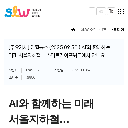
SLW 소개
안내
미디어
[주요기사] 연합뉴스 (2025.09.30.) AI와 함께하는
미래 서울지하철... 스마트라이프위크에서 만나요
작성자
MASTER
작성일
2025-11-04
조회수
38830
AI와 함께하는 미래
서울지하철…