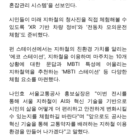
혼잡관리 시스템'을 선보인다.
시민들이 미래 지하철의 청사진을 직접 체험해볼 수
있도록 'XR 기반 차량 정비'와 '전동차 모의운전
체험'도 준비했다.
펀 스테이션에서는 지하철의 친환경 가치를 알리는
'에코 스테이션', 지하철을 이용하며 마주치는 10개
상황에 대한 문답과 MBTI 특성에 어울리는
지하철역을 추천하는 'MBTI 스테이션' 등 다양한
체험 요소를 마련했다.
나인호 서울교통공사 홍보실장은 "이번 전시를
통해 서울 지하철이 AI와 혁신 기술을 기반으로
시민의 삶을 어떻게 더 편리하고 안전하게 변화시킬
수 있는지를 체험하길 바란다"며 "앞으로도 공사는
혁신 기술을 통해 교통약자를 배려하는 지하철 이용
환경을 만들어 나가겠다"고 말했다.