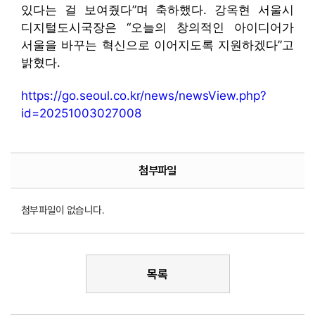
있다는 걸 보여줬다”며 축하했다. 강옥현 서울시
디지털도시국장은 “오늘의 창의적인 아이디어가
서울을 바꾸는 혁신으로 이어지도록 지원하겠다”고
밝혔다.
https://go.seoul.co.kr/news/newsView.php?
id=20251003027008
첨부파일
첨부파일이 없습니다.
목록