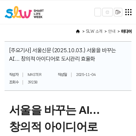
SLW 소개
안내
미디어
[주요기사] 서울신문 (2025.10.03.) 서울을 바꾸는
AI... 창의적 아이디어로 도시관리 효율화
작성자
MASTER
작성일
2025-11-04
조회수
39238
서울을 바꾸는 AI…
창의적 아이디어로