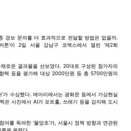
종 경보 문자를 더 효과적으로 전달할 방법은 없을까.
커톤’이 2일 서울 강남구 코엑스에서 열린 ‘제2회
 다채로운 결과물을 선보였다. 20대로 구성된 참가자의
력 등을 평가해 대상 2000만원 등 총 5700만원의
라더’가 수상했다. 메아리에서는 광화문 등에서 가상현실
 찍은 사진에서 AI가 포트홀, 쓰레기 등을 감지해 도시
참여를 독려한 ‘물망초’가, 서울시 정책 방향과 연관된
 이름을 올렸다.