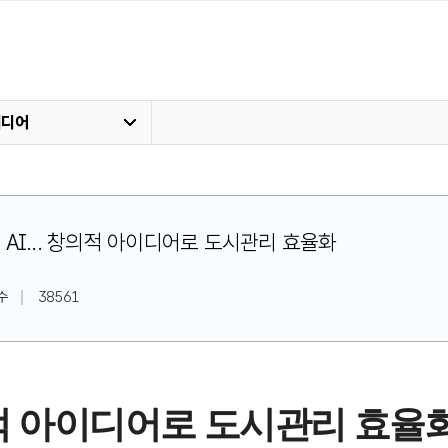
미디어
꾸는 AI... 창의적 아이디어로 도시관리 효율화
수
38561
적 아이디어로 도시관리 효율