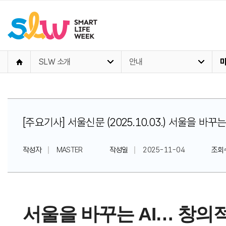
SLW 소개
안내
[주요기사] 서울신문 (2025.10.03.) 서울을 바
작성자
MASTER
작성일
2025-11-04
조회
서울을 바꾸는 AI… 창의