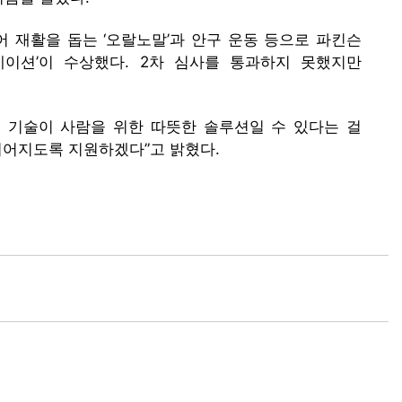
 재활을 돕는 ‘오랄노말’과 안구 운동 등으로 파킨슨
웰파운데이션’이 수상했다. 2차 심사를 통과하지 못했지만
로 기술이 사람을 위한 따뜻한 솔루션일 수 있다는 걸
이어지도록 지원하겠다”고 밝혔다.