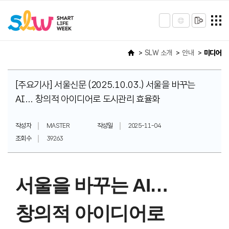
SLW 소개
안내
미디어
[주요기사] 서울신문 (2025.10.03.) 서울을 바꾸는
AI... 창의적 아이디어로 도시관리 효율화
작성자
MASTER
작성일
2025-11-04
조회수
39263
서울을 바꾸는 AI…
창의적 아이디어로