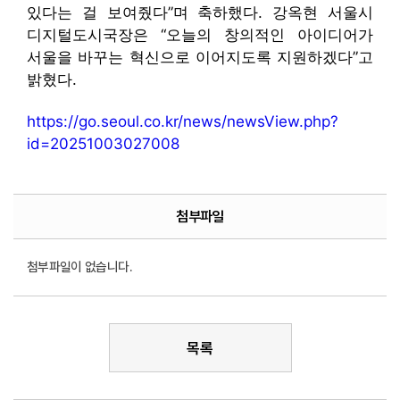
있다는 걸 보여줬다”며 축하했다. 강옥현 서울시
디지털도시국장은 “오늘의 창의적인 아이디어가
서울을 바꾸는 혁신으로 이어지도록 지원하겠다”고
밝혔다.
https://go.seoul.co.kr/news/newsView.php?
id=20251003027008
첨부파일
첨부파일이 없습니다.
목록