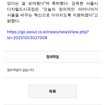
있다는 걸 보여줬다”며 축하했다. 강옥현 서울시
디지털도시국장은 “오늘의 창의적인 아이디어가
서울을 바꾸는 혁신으로 이어지도록 지원하겠다”고
밝혔다.
https://go.seoul.co.kr/news/newsView.php?
id=20251003027008
첨부파일
첨부파일이 없습니다.
목록