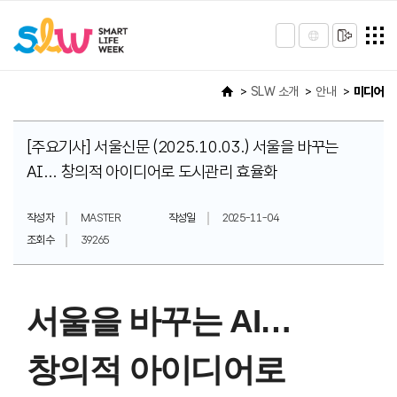
SLW 소개
안내
미디어
[주요기사] 서울신문 (2025.10.03.) 서울을 바꾸는
AI... 창의적 아이디어로 도시관리 효율화
작성자
MASTER
작성일
2025-11-04
조회수
39265
서울을 바꾸는 AI…
창의적 아이디어로