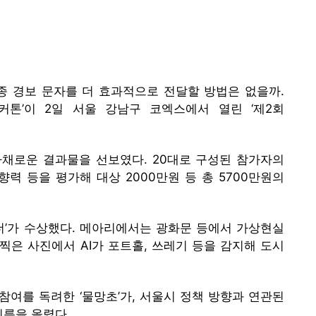
종 경보 문자를 더 효과적으로 전달할 방법은 없을까.
커톤’이 2일 서울 강남구 코엑스에서 열린 ‘제2회
 다채로운 결과물을 선보였다. 20대로 구성된 참가자의
력 등을 평가해 대상 2000만원 등 총 5700만원의
라더’가 수상했다. 메아리에서는 광화문 등에서 가상현실
 찍은 사진에서 AI가 포트홀, 쓰레기 등을 감지해 도시
참여를 독려한 ‘물망초’가, 서울시 정책 방향과 연관된
 이름을 올렸다.