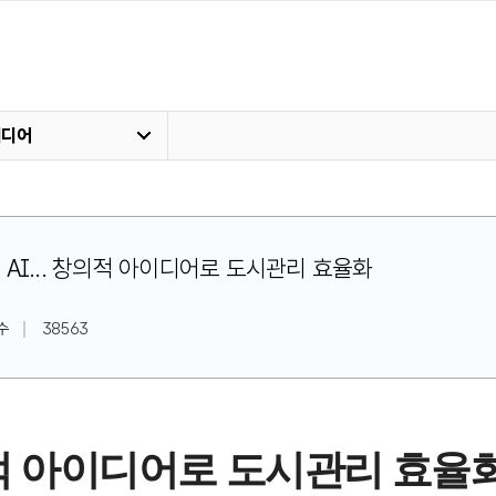
미디어
꾸는 AI... 창의적 아이디어로 도시관리 효율화
수
38563
적 아이디어로 도시관리 효율