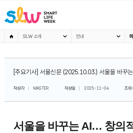
SLW 소개
안내
[주요기사] 서울신문 (2025.10.03.) 서울을 바
작성자
MASTER
작성일
2025-11-04
조회
서울을 바꾸는 AI… 창의