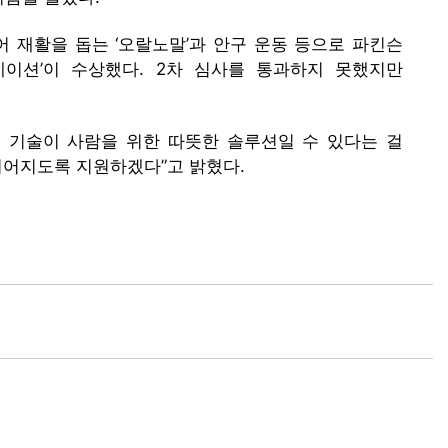
 재활을 돕는 ‘오랄노말’과 안구 운동 등으로 파킨슨
웰파운데이션’이 수상했다. 2차 심사를 통과하지 못했지만
로 기술이 사람을 위한 따뜻한 솔루션일 수 있다는 걸
이어지도록 지원하겠다”고 밝혔다.