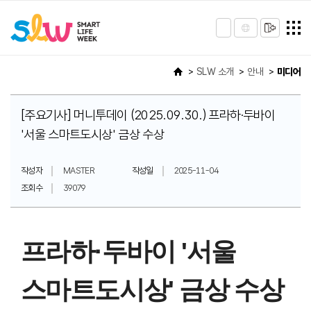
SLW 소개
안내
미디어
[주요기사] 머니투데이 (2025.09.30.) 프라하·두바이
'서울 스마트도시상' 금상 수상
작성자
MASTER
작성일
2025-11-04
조회수
39079
프라하·두바이 '서울
스마트도시상' 금상 수상