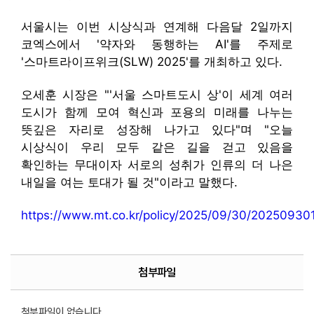
서울시는 이번 시상식과 연계해 다음달 2일까지
코엑스에서 '약자와 동행하는 AI'를 주제로
'스마트라이프위크(SLW) 2025'를 개최하고 있다.
오세훈 시장은 "'서울 스마트도시 상'이 세계 여러
도시가 함께 모여 혁신과 포용의 미래를 나누는
뜻깊은 자리로 성장해 나가고 있다"며 "오늘
시상식이 우리 모두 같은 길을 걷고 있음을
확인하는 무대이자 서로의 성취가 인류의 더 나은
내일을 여는 토대가 될 것"이라고 말했다.
https://www.mt.co.kr/policy/2025/09/30/2025093
첨부파일
첨부파일이 없습니다.