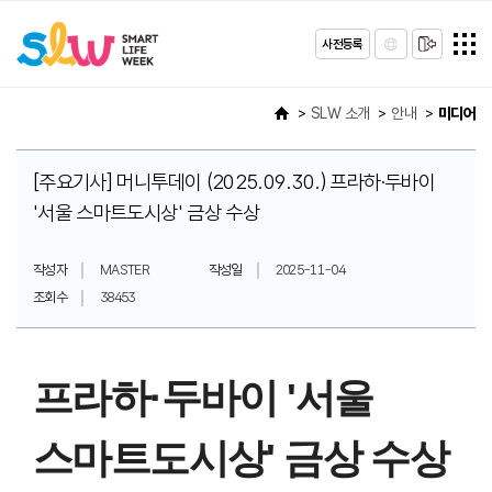
사전등록
SLW 소개
안내
미디어
[주요기사] 머니투데이 (2025.09.30.) 프라하·두바이
'서울 스마트도시상' 금상 수상
작성자
MASTER
작성일
2025-11-04
조회수
38453
프라하·두바이 '서울
스마트도시상' 금상 수상