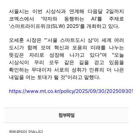
서울시는 이번 시상식과 연계해 다음달 2일까지
코엑스에서 '약자와 동행하는 AI'를 주제로
'스마트라이프위크(SLW) 2025'를 개최하고 있다.
오세훈 시장은 "'서울 스마트도시 상'이 세계 여러
도시가 함께 모여 혁신과 포용의 미래를 나누는
뜻깊은 자리로 성장해 나가고 있다"며 "오늘
시상식이 우리 모두 같은 길을 걷고 있음을
확인하는 무대이자 서로의 성취가 인류의 더 나은
내일을 여는 토대가 될 것"이라고 말했다.
https://www.mt.co.kr/policy/2025/09/30/2025093
첨부파일
첨부파일이 없습니다.