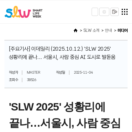
SLW 소개
안내
미디어
[주요기사] 이데일리 (2025.10.12.) 'SLW 2025'
성황리에 끝나... 서울시, 사람 중심 AI 도시로 발돋움
작성자
MASTER
작성일
2025-11-04
조회수
38526
'SLW 2025' 성황리에
끝나…서울시, 사람 중심