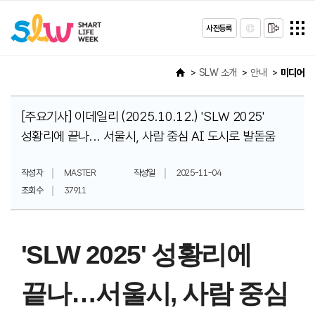
사전등록
SLW 소개
안내
미디어
[주요기사] 이데일리 (2025.10.12.) 'SLW 2025'
성황리에 끝나... 서울시, 사람 중심 AI 도시로 발돋움
작성자
MASTER
작성일
2025-11-04
조회수
37911
'SLW 2025' 성황리에
끝나…서울시, 사람 중심