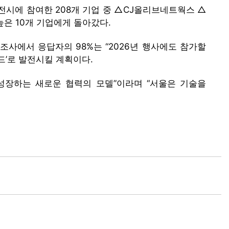
전시에 참여한 208개 기업 중 △CJ올리브네트웍스 △
은 10개 기업에게 돌아갔다.
 조사에서 응답자의 98%는 “2026년 행사에도 참가할
드’로 발전시킬 계획이다.
성장하는 새로운 협력의 모델”이라며 “서울은 기술을