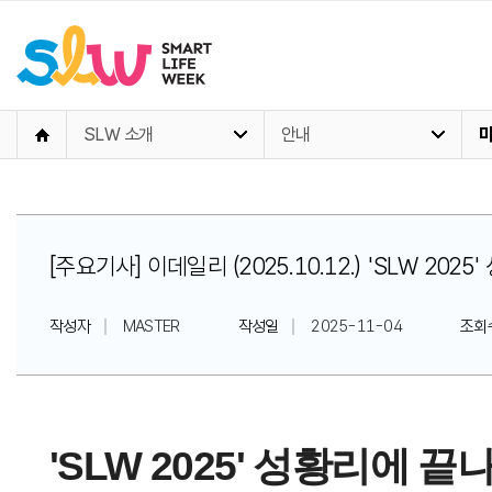
SLW 소개
안내
[주요기사] 이데일리 (2025.10.12.) 'SLW 20
작성자
MASTER
작성일
2025-11-04
조회
'SLW 2025' 성황리에 