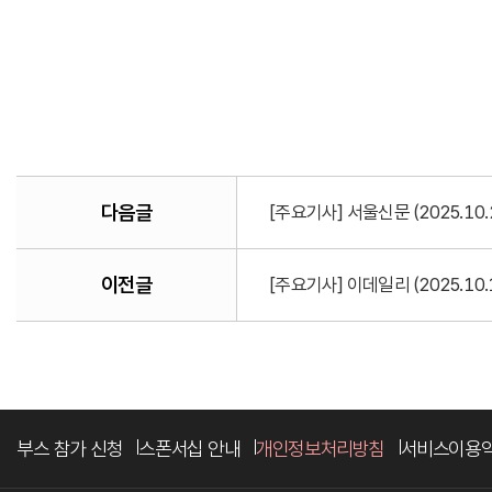
다음글
[주요기사] 서울신문 (2025.10
이전글
[주요기사] 이데일리 (2025.10.
부스 참가 신청
스폰서십 안내
개인정보처리방침
서비스이용