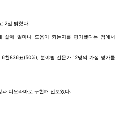
 2일 밝혔다.
실제 삶에 얼마나 도움이 되는지를 평가했다는 점에서
6천836표(50%), 분야별 전문가 12명의 가점 평가를
상과 디오라마로 구현해 선보였다.