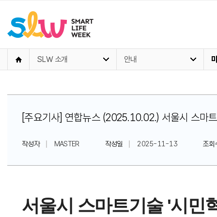
SLW 소개
안내
[주요기사] 연합뉴스 (2025.10.02.) 서울시 
작성자
MASTER
작성일
2025-11-13
조회
서울시 스마트기술 '시민혁