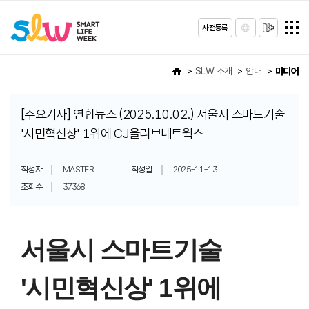
사전등록
SLW 소개
안내
미디어
[주요기사] 연합뉴스 (2025.10.02.) 서울시 스마트기술
'시민혁신상' 1위에 CJ올리브네트웍스
작성자
MASTER
작성일
2025-11-13
조회수
37368
서울시 스마트기술
'시민혁신상' 1위에