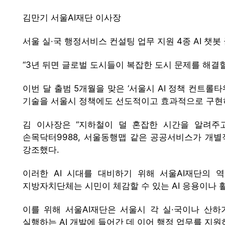
김만기 서울AI재단 이사장
서울 실·국 행정서비스 컨설팅 업무 지원 4종 AI 챗봇
“3년 뒤면 글로벌 도시들이 복잡한 도시 문제를 해결할
이번 달 출범 5개월을 맞은 ‘서울시 AI 정책 컨트롤
기술을 서울시 정책에도 선도적이고 효과적으로 구현하기
김 이사장은 “지하철이 덜 혼잡한 시간을 알려주고
손목닥터9988, 서울동행맵 같은 공공서비스가 개
강조했다.
이러한 AI 시대를 대비하기 위해 서울AI재단의 
지방자치단체는 시민이 체감할 수 있는 AI 응용이나 
이를 위해 서울AI재단은 서울시 각 실·국이나 산하
실행하는 AI 개발에 들어간 데 이어 행정 업무를 지원