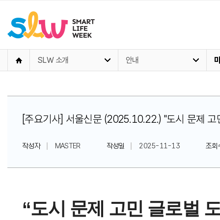
SLW 소개
안내
[주요기사] 서울신문 (2025.10.22.) "도시 문제
작성자
MASTER
작성일
2025-11-13
조회
“도시 문제 고민 글로벌 도시