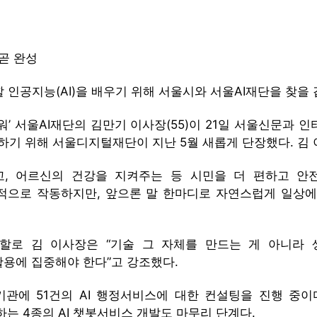
 곧 완성
 인공지능(AI)을 배우기 위해 서울시와 서울AI재단을 찾을 
타워’ 서울AI재단의 김만기 이사장(55)이 21일 서울신문과 
 위해 서울디지털재단이 지난 5월 새롭게 단장했다. 김 이
, 어르신의 건강을 지켜주는 등 시민을 더 편하고 안전
별적으로 작동하지만, 앞으론 말 한마디로 자연스럽게 일상에
역할로 김 이사장은 “기술 그 자체를 만드는 게 아니라 
활용에 집중해야 한다”고 강조했다.
기관에 51건의 AI 행정서비스에 대한 컨설팅을 진행 중이다
하는 4종의 AI 챗봇서비스 개발도 마무리 단계다.