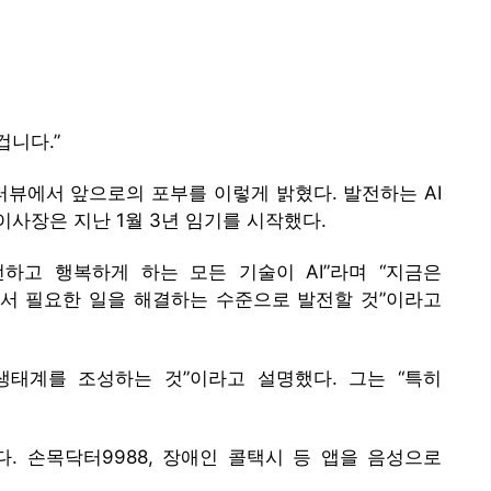
겁니다.”
인터뷰에서 앞으로의 포부를 이렇게 밝혔다. 발전하는 AI
사장은 지난 1월 3년 임기를 시작했다.
하고 행복하게 하는 모든 기술이 AI”라며 “지금은
서 필요한 일을 해결하는 수준으로 발전할 것”이라고
생태계를 조성하는 것”이라고 설명했다. 그는 “특히
. 손목닥터9988, 장애인 콜택시 등 앱을 음성으로