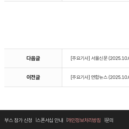
다음글
[주요기사] 서울신문 (2025.10
이전글
[주요기사] 연합뉴스 (2025.1
부스 참가 신청
스폰서십 안내
개인정보처리방침
문의