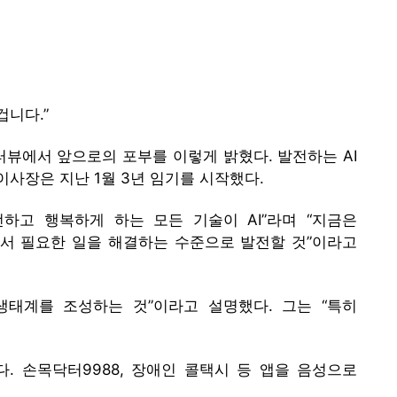
겁니다.”
인터뷰에서 앞으로의 포부를 이렇게 밝혔다. 발전하는 AI
사장은 지난 1월 3년 임기를 시작했다.
하고 행복하게 하는 모든 기술이 AI”라며 “지금은
서 필요한 일을 해결하는 수준으로 발전할 것”이라고
생태계를 조성하는 것”이라고 설명했다. 그는 “특히
. 손목닥터9988, 장애인 콜택시 등 앱을 음성으로