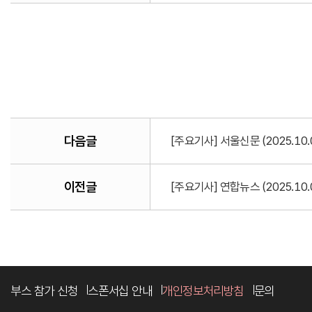
다음글
[주요기사] 서울신문 (2025.10
이전글
[주요기사] 연합뉴스 (2025.1
부스 참가 신청
스폰서십 안내
개인정보처리방침
문의