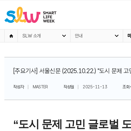
SLW 소개
안내
[주요기사] 서울신문 (2025.10.22.) "도시 문제
작성자
MASTER
작성일
2025-11-13
조회
“도시 문제 고민 글로벌 도시