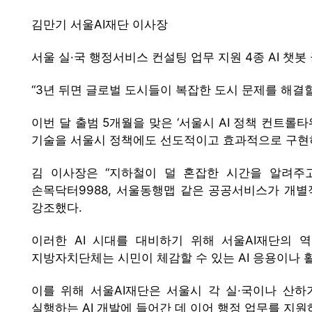
김만기 서울AI재단 이사장
서울 실·국 행정서비스 컨설팅 업무 지원 4종 AI 챗봇
“3년 뒤면 글로벌 도시들이 복잡한 도시 문제를 해결할
이번 달 출범 5개월을 맞은 ‘서울시 AI 정책 컨트롤
기술을 서울시 정책에도 선도적이고 효과적으로 구현하기
김 이사장은 “지하철이 덜 혼잡한 시간을 알려주고
손목닥터9988, 서울동행맵 같은 공공서비스가 개
강조했다.
이러한 AI 시대를 대비하기 위해 서울AI재단의 
지방자치단체는 시민이 체감할 수 있는 AI 응용이나 
이를 위해 서울AI재단은 서울시 각 실·국이나 산하
실행하는 AI 개발에 들어간 데 이어 행정 업무를 지원