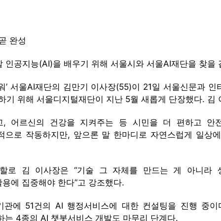
 곧 완성
 인공지능(AI)을 배우기 위해 서울시와 서울AI재단을 찾을 
타워’ 서울AI재단의 김만기 이사장(55)이 21일 서울신문과 
 위해 서울디지털재단이 지난 5월 새롭게 단장했다. 김 이
, 어르신의 건강을 지켜주는 등 시민을 더 편하고 안전
별적으로 작동하지만, 앞으론 말 한마디로 자연스럽게 일상에
역할로 김 이사장은 “기술 그 자체를 만드는 게 아니라 
활용에 집중해야 한다”고 강조했다.
기관에 51건의 AI 행정서비스에 대한 컨설팅을 진행 중이다
하는 4종의 AI 챗봇서비스 개발도 마무리 단계다.