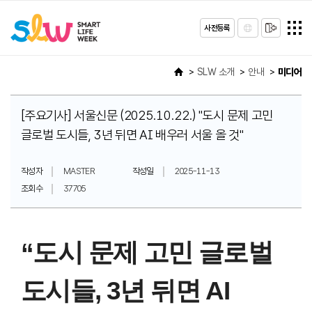
사전등록
SLW 소개
안내
미디어
[주요기사] 서울신문 (2025.10.22.) "도시 문제 고민
글로벌 도시들, 3년 뒤면 AI 배우러 서울 올 것"
작성자
MASTER
작성일
2025-11-13
조회수
37705
“도시 문제 고민 글로벌
도시들, 3년 뒤면 AI