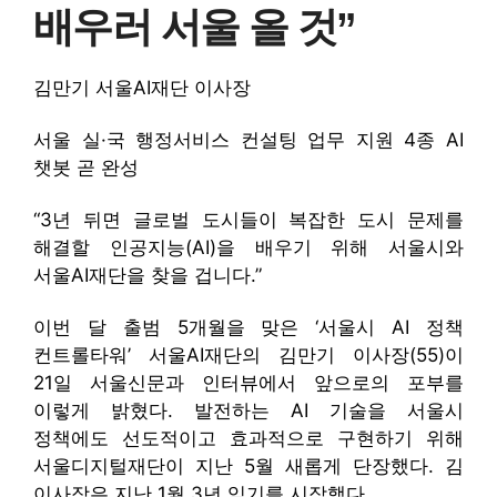
배우러 서울 올 것”
김만기 서울AI재단 이사장
서울 실·국 행정서비스 컨설팅 업무 지원 4종 AI
챗봇 곧 완성
“3년 뒤면 글로벌 도시들이 복잡한 도시 문제를
해결할 인공지능(AI)을 배우기 위해 서울시와
서울AI재단을 찾을 겁니다.”
이번 달 출범 5개월을 맞은 ‘서울시 AI 정책
컨트롤타워’ 서울AI재단의 김만기 이사장(55)이
21일 서울신문과 인터뷰에서 앞으로의 포부를
이렇게 밝혔다. 발전하는 AI 기술을 서울시
정책에도 선도적이고 효과적으로 구현하기 위해
서울디지털재단이 지난 5월 새롭게 단장했다. 김
이사장은 지난 1월 3년 임기를 시작했다.