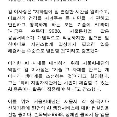
김 이사장은 “지하철이 덜 혼잡한 시간을 알려주고,
어르신의 건강을 지켜주는 등 시민을 더 편하고
안전하고 행복하게 하는 모든 기술이 AI”라며
“지금은 손목닥터9988, 서울동행맵 같은
공공서비스가 개별적으로 작동하지만, 앞으론 말
한마디로 자연스럽게 일상에서 필요한 일을
해결하는 수준으로 발전할 것”이라고 강조했다.
이러한 AI 시대를 대비하기 위해 서울AI재단의
역할로 김 이사장은 “기술 그 자체를 만드는 게
아니라 생태계를 조성하는 것”이라고 설명했다.
그는 “특히 지방자치단체는 시민이 체감할 수 있는
AI 응용이나 활용에 집중해야 한다”고 강조했다.
이를 위해 서울AI재단은 서울시 각 실·국이나
산하기관에 51건의 AI 행정서비스에 대한 컨설팅을
진행 중이다. 손목닥터9988, 장애인 콜택시 등 앱을