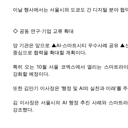
이날 행사에서는 서울시와 도쿄도 간 디지털 분야 협약
◇ 공동 연구·기업 교류 확대
양 기관은 앞으로 ▲AI·스마트시티 우수사례 공유 ▲신
중심으로 협력을 확대할 계획이다.
특히 오는 10월 서울 코엑스에서 열리는 스마트라이
강화할 예정이다.
또한 김만기 이사장은 ‘행정 및 AI의 실천과 미래’를
김 이사장은 서울시의 AI 행정 추진 사례와 스마트라
강조했다.