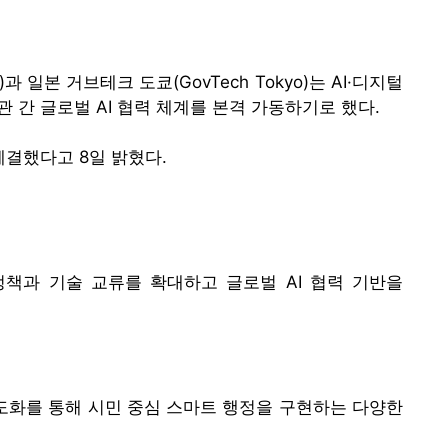
본 거브테크 도쿄(GovTech Tokyo)는 AI·디지털
 간 글로벌 AI 협력 체계를 본격 가동하기로 했다.
체결했다고 8일 밝혔다.
정책과 기술 교류를 확대하고 글로벌 AI 협력 기반을
도화를 통해 시민 중심 스마트 행정을 구현하는 다양한