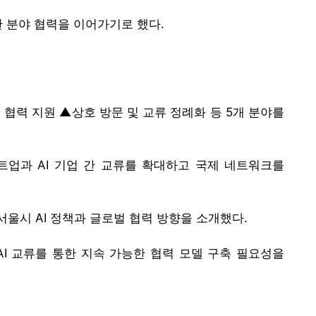
한 분야 협력을 이어가기로 했다.
 협력 지원 ▲상호 방문 및 교류 정례화 등 5개 분야를
트업과 AI 기업 간 교류를 확대하고 국제 네트워크를
서울시 AI 정책과 글로벌 협력 방향을 소개했다.
AI 교류를 통한 지속 가능한 협력 모델 구축 필요성을