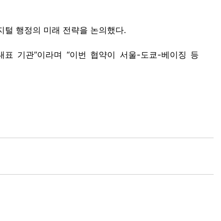
디지털 행정의 미래 전략을 논의했다.
대표 기관”이라며 “이번 협약이 서울-도쿄-베이징 등