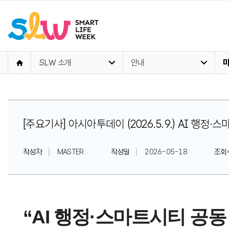
SLW 소개
안내
[주요기사] 아시아투데이 (2026.5.9.) AI 행
작성자
MASTER
작성일
2026-05-18
조회
“AI 행정·스마트시티 공