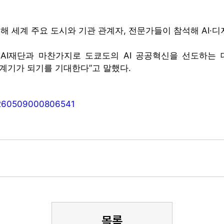
 세계 주요 도시와 기관 관계자, 전문가들이 참석해 AI·
AI재단과 마찬가지로 도쿄도의 AI 공공혁신을 선도하는 
 계기가 되기를 기대한다”고 말했다.
20260509000806541
목록