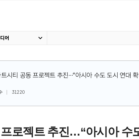
미디어
정·스마트시티 공동 프로젝트 추진…“아시아 수도 도시 연대 확
수
31220
동 프로젝트 추진…“아시아 수도