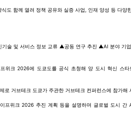
식도 함께 열려 정책 공유와 실증 사업, 인재 양성 등 다양
기술 및 서비스 정보 교류 ▲공동 연구 추진 ▲AI 분야 기업
프위크 2026에 도쿄도를 공식 초청해 양 도시 혁신 스타
 주제로 거브테크 도쿄가 주관한 거브테크 컨퍼런스에 참가해 
이프위크 2026 추진 계획 등을 설명하며 글로벌 도시 간 