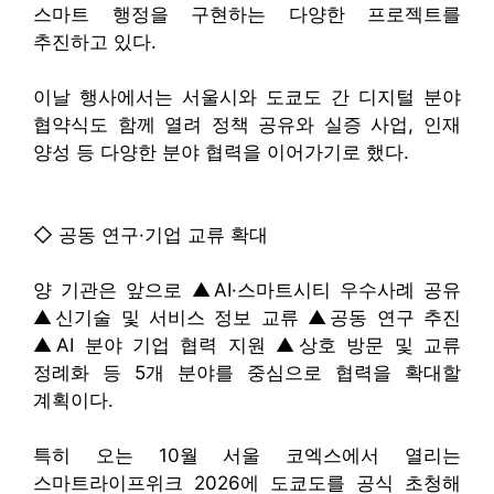
스마트 행정을 구현하는 다양한 프로젝트를
추진하고 있다.
이날 행사에서는 서울시와 도쿄도 간 디지털 분야
협약식도 함께 열려 정책 공유와 실증 사업, 인재
양성 등 다양한 분야 협력을 이어가기로 했다.
◇ 공동 연구·기업 교류 확대
양 기관은 앞으로 ▲AI·스마트시티 우수사례 공유
▲신기술 및 서비스 정보 교류 ▲공동 연구 추진
▲AI 분야 기업 협력 지원 ▲상호 방문 및 교류
정례화 등 5개 분야를 중심으로 협력을 확대할
계획이다.
특히 오는 10월 서울 코엑스에서 열리는
스마트라이프위크 2026에 도쿄도를 공식 초청해