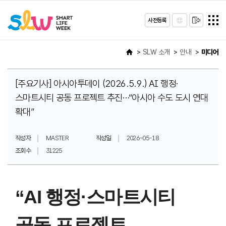
사전등록
SLW 소개
안내
미디어
[주요기사] 아시아투데이 (2026.5.9.) AI 행정·
스마트시티 공동 프로젝트 추진…“아시아 수도 도시 연대
확대”
작성자
MASTER
작성일
2026-05-18
조회수
31225
“AI 행정·스마트시티
공동 프로젝트