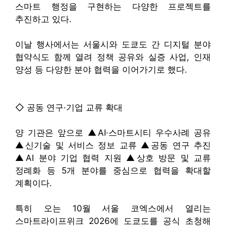
스마트 행정을 구현하는 다양한 프로젝트를
추진하고 있다.
이날 행사에서는 서울시와 도쿄도 간 디지털 분야
협약식도 함께 열려 정책 공유와 실증 사업, 인재
양성 등 다양한 분야 협력을 이어가기로 했다.
◇ 공동 연구·기업 교류 확대
양 기관은 앞으로 ▲AI·스마트시티 우수사례 공유
▲신기술 및 서비스 정보 교류 ▲공동 연구 추진
▲AI 분야 기업 협력 지원 ▲상호 방문 및 교류
정례화 등 5개 분야를 중심으로 협력을 확대할
계획이다.
특히 오는 10월 서울 코엑스에서 열리는
스마트라이프위크 2026에 도쿄도를 공식 초청해