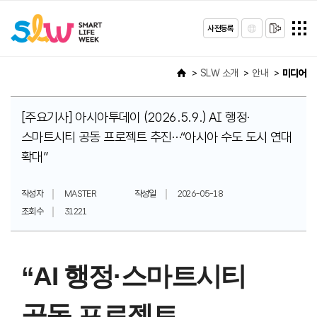
사전등록
SLW 소개
안내
미디어
[주요기사] 아시아투데이 (2026.5.9.) AI 행정·
스마트시티 공동 프로젝트 추진…“아시아 수도 도시 연대
확대”
작성자
MASTER
작성일
2026-05-18
조회수
31221
“AI 행정·스마트시티
공동 프로젝트