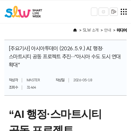
SLW 소개
안내
미디어
[주요기사] 아시아투데이 (2026.5.9.) AI 행정·
스마트시티 공동 프로젝트 추진…“아시아 수도 도시 연대
확대”
작성자
MASTER
작성일
2026-05-18
조회수
31464
“AI 행정·스마트시티
공동 프로젝트