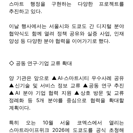
스마트 행정을 구현하는 다양한 프로젝트를
추진하고 있다.
이날 행사에서는 서울시와 도쿄도 간 디지털 분야
협약식도 함께 열려 정책 공유와 실증 사업, 인재
양성 등 다양한 분야 협력을 이어가기로 했다.
◇ 공동 연구·기업 교류 확대
양 기관은 앞으로 ▲AI·스마트시티 우수사례 공유
▲신기술 및 서비스 정보 교류 ▲공동 연구 추진
▲AI 분야 기업 협력 지원 ▲상호 방문 및 교류
정례화 등 5개 분야를 중심으로 협력을 확대할
계획이다.
특히 오는 10월 서울 코엑스에서 열리는
스마트라이프위크 2026에 도쿄도를 공식 초청해