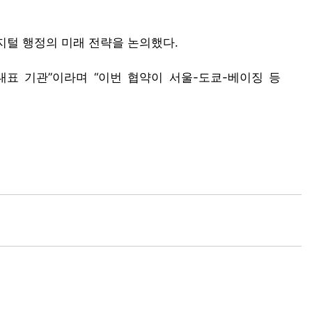
디지털 행정의 미래 전략을 논의했다.
대표 기관”이라며 “이번 협약이 서울-도쿄-베이징 등