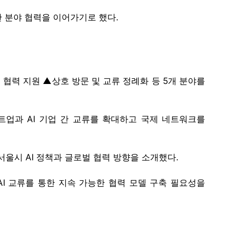
한 분야 협력을 이어가기로 했다.
 협력 지원 ▲상호 방문 및 교류 정례화 등 5개 분야를
트업과 AI 기업 간 교류를 확대하고 국제 네트워크를
서울시 AI 정책과 글로벌 협력 방향을 소개했다.
AI 교류를 통한 지속 가능한 협력 모델 구축 필요성을