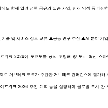
식도 함께 열려 정책 공유와 실증 사업, 인재 양성 등 다양
기술 및 서비스 정보 교류 ▲공동 연구 추진 ▲AI 분야 기업
프위크 2026에 도쿄도를 공식 초청해 양 도시 혁신 스타
 주제로 거브테크 도쿄가 주관한 거브테크 컨퍼런스에 참가해 
이프위크 2026 추진 계획 등을 설명하며 글로벌 도시 간 