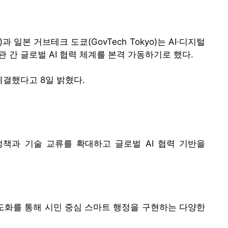
본 거브테크 도쿄(GovTech Tokyo)는 AI·디지털
 간 글로벌 AI 협력 체계를 본격 가동하기로 했다.
체결했다고 8일 밝혔다.
정책과 기술 교류를 확대하고 글로벌 AI 협력 기반을
도화를 통해 시민 중심 스마트 행정을 구현하는 다양한