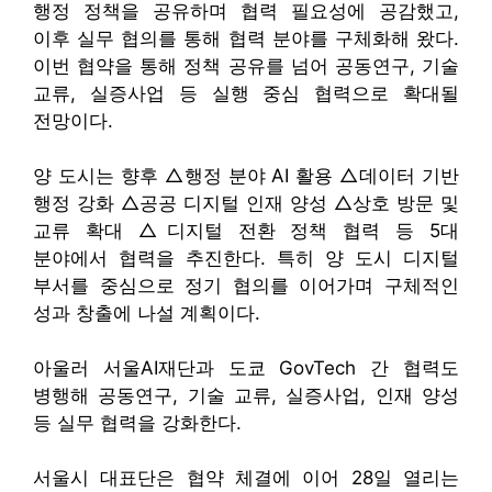
행정 정책을 공유하며 협력 필요성에 공감했고,
이후 실무 협의를 통해 협력 분야를 구체화해 왔다.
이번 협약을 통해 정책 공유를 넘어 공동연구, 기술
교류, 실증사업 등 실행 중심 협력으로 확대될
전망이다.
양 도시는 향후 △행정 분야 AI 활용 △데이터 기반
행정 강화 △공공 디지털 인재 양성 △상호 방문 및
교류 확대 △디지털 전환 정책 협력 등 5대
분야에서 협력을 추진한다. 특히 양 도시 디지털
부서를 중심으로 정기 협의를 이어가며 구체적인
성과 창출에 나설 계획이다.
아울러 서울AI재단과 도쿄 GovTech 간 협력도
병행해 공동연구, 기술 교류, 실증사업, 인재 양성
등 실무 협력을 강화한다.
서울시 대표단은 협약 체결에 이어 28일 열리는