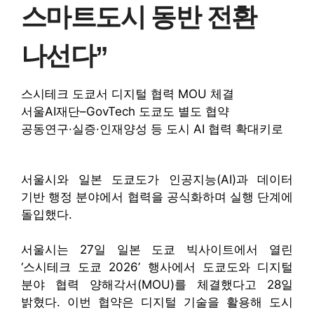
스마트도시 동반 전환
나선다”
스시테크 도쿄서 디지털 협력 MOU 체결
서울AI재단–GovTech 도쿄도 별도 협약
공동연구·실증·인재양성 등 도시 AI 협력 확대키로
서울시와 일본 도쿄도가 인공지능(AI)과 데이터
기반 행정 분야에서 협력을 공식화하며 실행 단계에
돌입했다.
서울시는 27일 일본 도쿄 빅사이트에서 열린
‘스시테크 도쿄 2026’ 행사에서 도쿄도와 디지털
분야 협력 양해각서(MOU)를 체결했다고 28일
밝혔다. 이번 협약은 디지털 기술을 활용해 도시