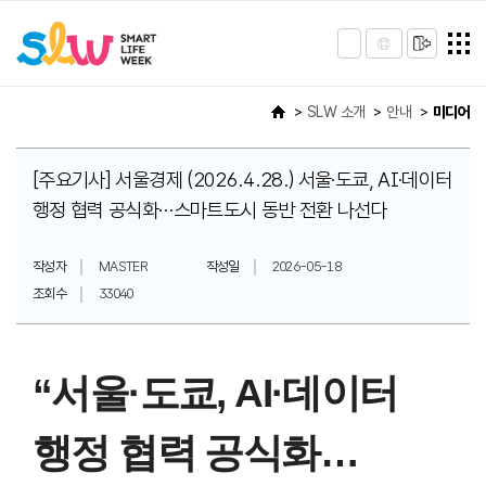
SLW 소개
안내
미디어
[주요기사] 서울경제 (2026.4.28.) 서울·도쿄, AI·데이터
행정 협력 공식화…스마트도시 동반 전환 나선다
작성자
MASTER
작성일
2026-05-18
조회수
33040
“서울·도쿄, AI·데이터
행정 협력 공식화…