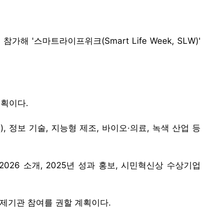
 '스마트라이프위크(Smart Life Week, SLW)'
계획이다.
정보 기술, 지능형 제조, 바이오·의료, 녹색 산업 등
26 소개, 2025년 성과 홍보, 시민혁신상 수상기업
 국제기관 참여를 권할 계획이다.