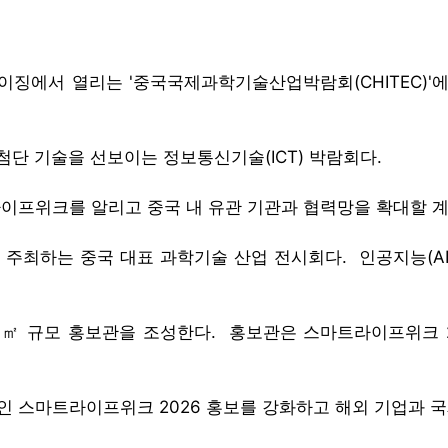
에서 열리는 '중국국제과학기술산업박람회(CHITEC)'에 참가해
첨단 기술을 선보이는 정보통신기술(ICT) 박람회다.
라이프위크를 알리고 중국 내 유관 기관과 협력망을 확대할 
는 중국 대표 과학기술 산업 전시회다. 인공지능(AI), 
2㎡ 규모 홍보관을 조성한다. 홍보관은 스마트라이프위크 20
정인 스마트라이프위크 2026 홍보를 강화하고 해외 기업과