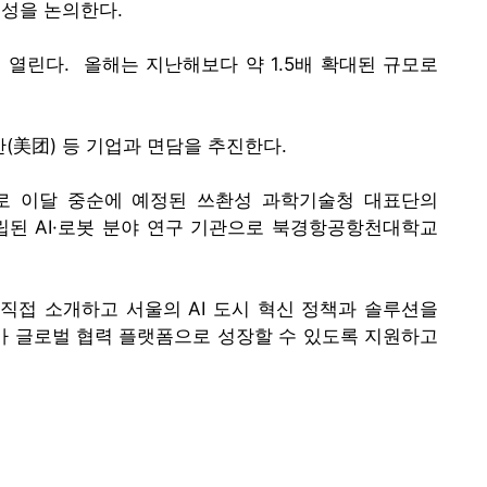
능성을 논의한다.
서 열린다. 올해는 지난해보다 약 1.5배 확대된 규모로
(美团) 등 기업과 면담을 추진한다.
기로 이달 중순에 예정된 쓰촨성 과학기술청 대표단의
립된 AI·로봇 분야 연구 기관으로 북경항공항천대학교
 직접 소개하고 서울의 AI 도시 혁신 정책과 솔루션을
가 글로벌 협력 플랫폼으로 성장할 수 있도록 지원하고