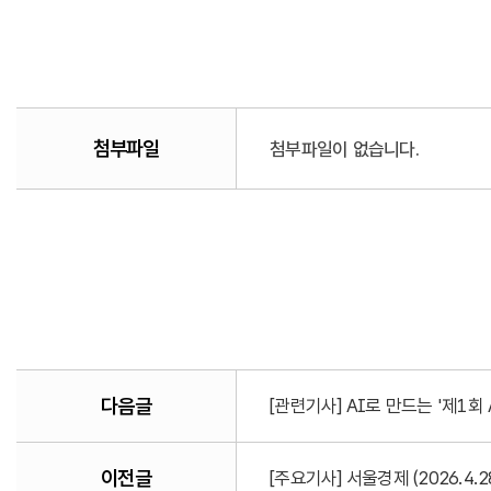
첨부파일
첨부파일이 없습니다.
다음글
[관련기사] AI로 만드는 '제1회
이전글
[주요기사] 서울경제 (2026.4