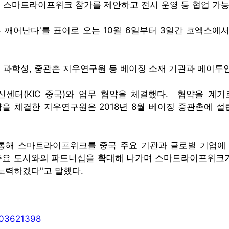
로 스마트라이프위크 참가를 제안하고 전시 운영 등 협업 가
는 깨어난다'를 표어로 오는 10월 6일부터 3일간 코엑스에
 과학성, 중관촌 지우연구원 등 베이징 소재 기관과 메이투안
신센터(KIC 중국)와 업무 협약을 체결했다. 협약을 계
약을 체결한 지우연구원은 2018년 8월 베이징 중관촌에 설
를 통해 스마트라이프위크를 중국 주요 기관과 글로벌 기업에
 등 주요 도시와의 파트너십을 확대해 나가며 스마트라이프위크
 노력하겠다"고 말했다.
003621398