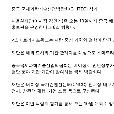
중국 국제과학기술산업박람회(CHITEC) 참가
서울AI재단(이사장 김만기)은 오는 10일까지 중국 베이징
홍보관을 운영한다고 8일 밝혔다.
<스마트라이프위크는 사람 중심 가치와 철학이 담긴 
재단은 해외 도시와 기관 관계자를 대상으로 스마트
중국국제과학기술산업박람회는 베이징시 인민정부가 주최하
첨단 분야 기업·기관이 참여하는 국제 박람회다.
재단은 베이징 국가컨벤션센터(CNCC) 전시장 내 7
전시, 참관객 체험, 기업 소통 등으로 구성된다.
재단은 이번 박람회 참가를 통해 오는 10월 개최 예