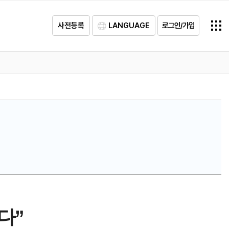
사전등록
LANGUAGE
로그인/가입
다”