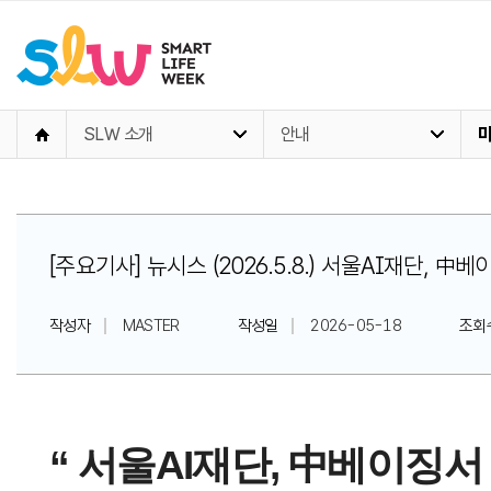
SLW 소개
안내
[주요기사] 뉴시스 (2026.5.8.) 서울AI재단,
작성자
MASTER
작성일
2026-05-18
조회
“ 서울AI재단, 中베이징