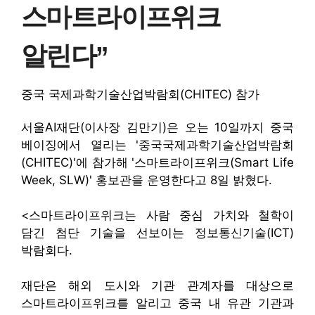
스마트라이프위크
알린다”
중국 국제과학기술산업박람회(CHITEC) 참가
서울AI재단(이사장 김만기)은 오는 10일까지 중국
베이징에서 열리는 '중국국제과학기술산업박람회
(CHITEC)'에 참가해 '스마트라이프위크(Smart Life
Week, SLW)' 홍보관을 운영한다고 8일 밝혔다.
<스마트라이프위크는 사람 중심 가치와 철학이
담긴 첨단 기술을 선보이는 정보통신기술(ICT)
박람회다.
재단은 해외 도시와 기관 관계자를 대상으로
스마트라이프위크를 알리고 중국 내 유관 기관과