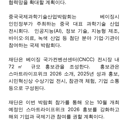
협력망을 확대할 계획이다.
중국국제과학기술산업박람회는 베이징시
인민정부가 주최하는 중국 대표 과학기술 산업
전시회다. 인공지능(AI), 정보 기술, 지능형 제조,
바이오·의료, 녹색 산업 등 첨단 분야 기업·기관이
참여하는 국제 박람회다.
재단은 베이징 국가컨벤션센터(CNCC) 전시장 내
72㎡ 규모 홍보관을 조성한다. 홍보관은
스마트라이프위크 2026 소개, 2025년 성과 홍보,
시민혁신상 수상기업 전시, 참관객 체험, 기업 소통
등으로 구성된다.
재단은 이번 박람회 참가를 통해 오는 10월 개최
예정인 스마트라이프위크 2026 홍보를 강화하고
해외 기업과 국제기관 참여를 권할 계획이다.