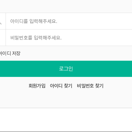
아이디 저장
로그인
회원가입
아이디 찾기
비밀번호 찾기