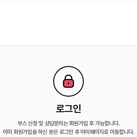
로그인
부스 신청 및 상담문의는 회원가입 후 가능합니다.
이미 회원가입을 하신 분은 로그인 후 마이페이지로 이동합니다.