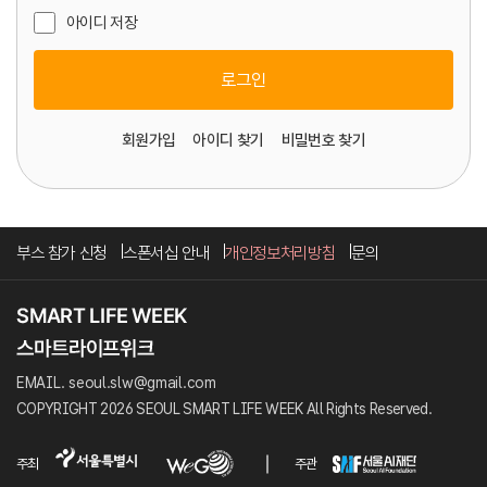
아이디 저장
로그인
회원가입
아이디 찾기
비밀번호 찾기
부스 참가 신청
스폰서십 안내
개인정보처리방침
문의
EMAIL. seoul.slw@gmail.com
COPYRIGHT 2026 SEOUL SMART LIFE WEEK All Rights Reserved.
주최
주관