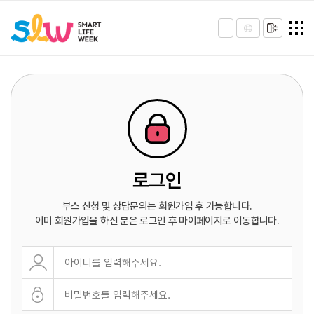
로그인
부스 신청 및 상담문의는 회원가입 후 가능합니다.
이미 회원가입을 하신 분은 로그인 후 마이페이지로 이동합니다.