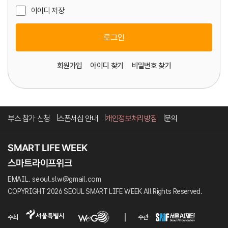
아이디 저장
로그인
회원가입
아이디 찾기
비밀번호 찾기
부스 참가 신청
스폰서십 안내
개인정보처리방침
문의
EMAIL. seoul.slw@gmail.com
COPYRIGHT 2026 SEOUL SMART LIFE WEEK All Rights Reserved.
주최
주관