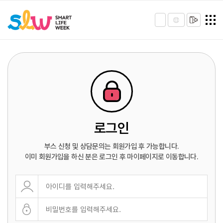
로그인
부스 신청 및 상담문의는 회원가입 후 가능합니다.
이미 회원가입을 하신 분은 로그인 후 마이페이지로 이동합니다.